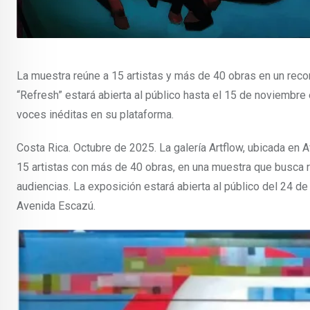
La muestra reúne a 15 artistas y más de 40 obras en un reco
“Refresh” estará abierta al público hasta el 15 de noviembre 
voces inéditas en su plataforma.
Costa Rica. Octubre de 2025. La galería Artflow, ubicada en 
15 artistas con más de 40 obras, en una muestra que busca rev
audiencias. La exposición estará abierta al público del 24 de
Avenida Escazú.