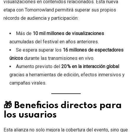
visualizaciones en contenidos relacionados. Esta nueva
etapa con Tomorrowland permitirá superar sus propios
récords de audiencia y participación:
Más de
10 mil millones de visualizaciones
acumuladas del festival en años anteriores.
Se espera superar los
16 millones de espectadores
únicos
durante las transmisiones en vivo.
Aumento previsto del
20 % en la interacción global
gracias a herramientas de edición, efectos inmersivos y
campañas virales.
🎁 Beneficios directos para
los usuarios
Esta alianza no solo mejora la cobertura del evento, sino que