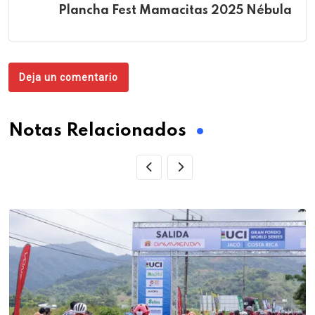
Plancha Fest Mamacitas 2025 Nébula
Deja un comentario
Notas Relacionados