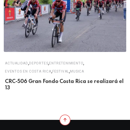
,
,
,
ACTUALIDAD
DEPORTES
ENTRETENIMIENTO
,
,
EVENTOS EN COSTA RICA
FESTIVAL
MUSICA
CRC-506 Gran Fondo Costa Rica se realizará el
13