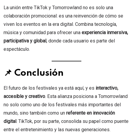
La unión entre TikTok y Tomorrowland no es solo una
colaboración promocional: es una reinvención de cómo se
viven los eventos en la era digital. Combina tecnología,
música y comunidad para ofrecer una
experiencia inmersiva,
participativa y global
, donde cada usuario es parte del
espectáculo.
📌 Conclusión
El futuro de los festivales ya está aquí, y es
interactivo,
accesible y creativo
. Esta alianza posiciona a Tomorrowland
no solo como uno de los festivales más importantes del
mundo, sino también como un
referente en innovación
digital
. TikTok, por su parte, consolida su papel como puente
entre el entretenimiento y las nuevas generaciones.