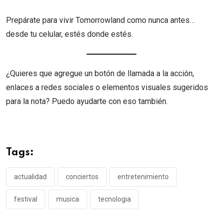
Prepárate para vivir Tomorrowland como nunca antes…
desde tu celular, estés donde estés.
¿Quieres que agregue un botón de llamada a la acción,
enlaces a redes sociales o elementos visuales sugeridos
para la nota? Puedo ayudarte con eso también.
Tags:
actualidad
conciertos
entretenimiento
festival
musica
tecnologia