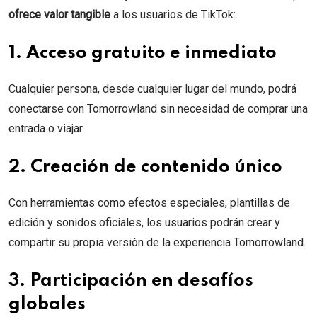
ofrece valor tangible
a los usuarios de TikTok:
1. Acceso gratuito e inmediato
Cualquier persona, desde cualquier lugar del mundo, podrá
conectarse con Tomorrowland sin necesidad de comprar una
entrada o viajar.
2. Creación de contenido único
Con herramientas como efectos especiales, plantillas de
edición y sonidos oficiales, los usuarios podrán crear y
compartir su propia versión de la experiencia Tomorrowland.
3. Participación en desafíos
globales