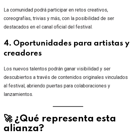
La comunidad podrá participar en retos creativos,
coreografías, trivias y más, con la posibilidad de ser
destacados en el canal oficial del festival.
4. Oportunidades para artistas y
creadores
Los nuevos talentos podrán ganar visibilidad y ser
descubiertos a través de contenidos originales vinculados
al festival, abriendo puertas para colaboraciones y
lanzamientos.
🚀 ¿Qué representa esta
alianza?