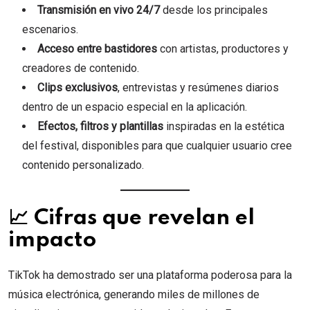
Transmisión en vivo 24/7
desde los principales
escenarios.
Acceso entre bastidores
con artistas, productores y
creadores de contenido.
Clips exclusivos
, entrevistas y resúmenes diarios
dentro de un espacio especial en la aplicación.
Efectos, filtros y plantillas
inspiradas en la estética
del festival, disponibles para que cualquier usuario cree
contenido personalizado.
📈 Cifras que revelan el
impacto
TikTok ha demostrado ser una plataforma poderosa para la
música electrónica, generando miles de millones de