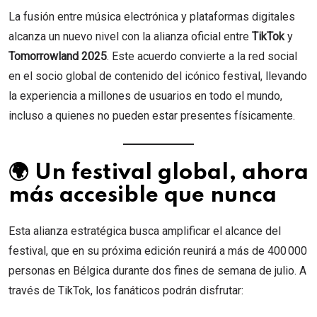
La fusión entre música electrónica y plataformas digitales
alcanza un nuevo nivel con la alianza oficial entre
TikTok
y
Tomorrowland 2025
. Este acuerdo convierte a la red social
en el socio global de contenido del icónico festival, llevando
la experiencia a millones de usuarios en todo el mundo,
incluso a quienes no pueden estar presentes físicamente.
🌍 Un festival global, ahora
más accesible que nunca
Esta alianza estratégica busca amplificar el alcance del
festival, que en su próxima edición reunirá a más de 400 000
personas en Bélgica durante dos fines de semana de julio. A
través de TikTok, los fanáticos podrán disfrutar: