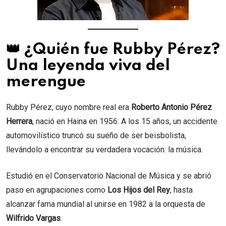
👑 ¿Quién fue Rubby Pérez?
Una leyenda viva del
merengue
Rubby Pérez, cuyo nombre real era
Roberto Antonio Pérez
Herrera
, nació en Haina en 1956. A los 15 años, un accidente
automovilístico truncó su sueño de ser beisbolista,
llevándolo a encontrar su verdadera vocación: la música.
Estudió en el Conservatorio Nacional de Música y se abrió
paso en agrupaciones como
Los Hijos del Rey
, hasta
alcanzar fama mundial al unirse en 1982 a la orquesta de
Wilfrido Vargas
.