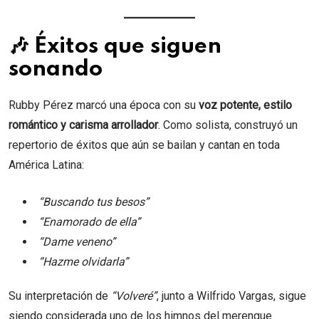
🎶 Éxitos que siguen
sonando
Rubby Pérez marcó una época con su
voz potente, estilo
romántico y carisma arrollador
. Como solista, construyó un
repertorio de éxitos que aún se bailan y cantan en toda
América Latina:
“Buscando tus besos”
“Enamorado de ella”
“Dame veneno”
“Hazme olvidarla”
Su interpretación de
“Volveré”
, junto a Wilfrido Vargas, sigue
siendo considerada uno de los himnos del merengue