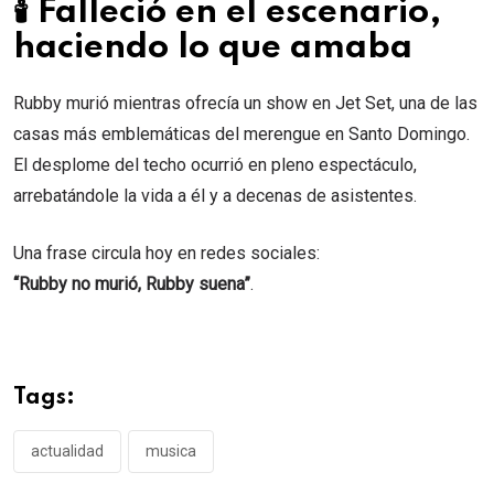
🕯️ Falleció en el escenario,
haciendo lo que amaba
Rubby murió mientras ofrecía un show en Jet Set, una de las
casas más emblemáticas del merengue en Santo Domingo.
El desplome del techo ocurrió en pleno espectáculo,
arrebatándole la vida a él y a decenas de asistentes.
Una frase circula hoy en redes sociales:
“Rubby no murió, Rubby suena”
.
Tags:
actualidad
musica