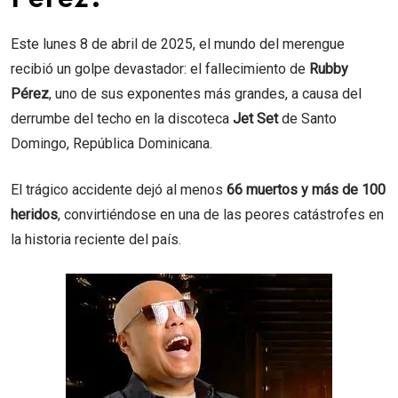
Este lunes 8 de abril de 2025, el mundo del merengue
recibió un golpe devastador: el fallecimiento de
Rubby
Pérez
, uno de sus exponentes más grandes, a causa del
derrumbe del techo en la discoteca
Jet Set
de Santo
Domingo, República Dominicana.
El trágico accidente dejó al menos
66 muertos y más de 100
heridos
, convirtiéndose en una de las peores catástrofes en
la historia reciente del país.