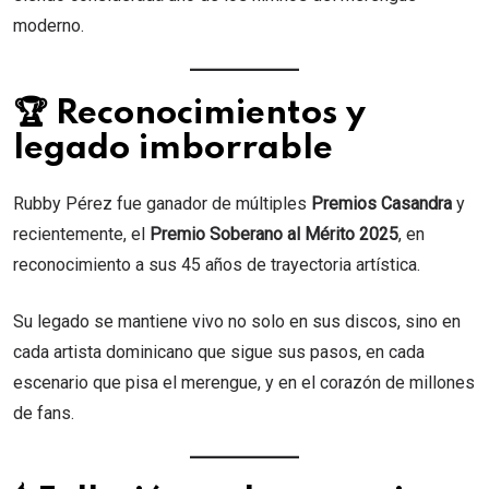
moderno.
🏆 Reconocimientos y
legado imborrable
Rubby Pérez fue ganador de múltiples
Premios Casandra
y
recientemente, el
Premio Soberano al Mérito 2025
, en
reconocimiento a sus 45 años de trayectoria artística.
Su legado se mantiene vivo no solo en sus discos, sino en
cada artista dominicano que sigue sus pasos, en cada
escenario que pisa el merengue, y en el corazón de millones
de fans.