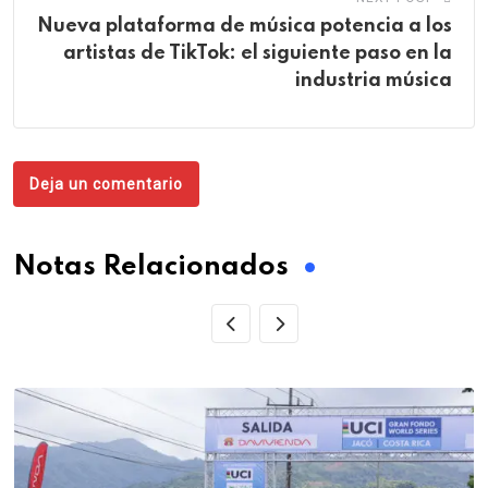
Nueva plataforma de música potencia a los
artistas de TikTok: el siguiente paso en la
industria música
Deja un comentario
Notas Relacionados