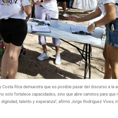
Hoy Costa Rica demuestra que es posible pasar del discurso a la a
 no solo fortalece capacidades, sino que abre caminos para que
dignidad, talento y esperanza”, afirmó Jorge Rodríguez Vives, m