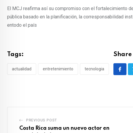
El MCJ reafirma así su compromiso con el fortalecimiento 
pública basado en la planificación, la corresponsabilidad in
entodo el país
Tags:
Share 
actualidad
entretenimiento
tecnologia
PREVIOUS POST
Costa Rica suma un nuevo actor en