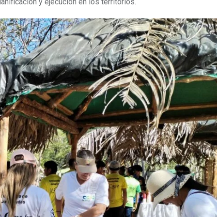
nificación y ejecución en los territorios.