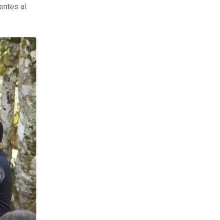
entes al