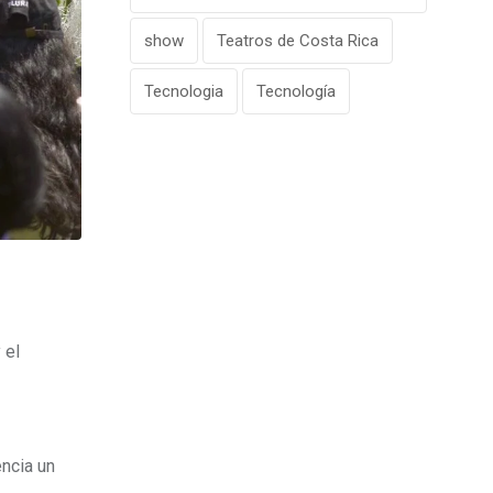
show
Teatros de Costa Rica
Tecnologia
Tecnología
 el
ncia un