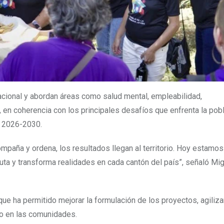
 nacional y abordan áreas como salud mental, empleabilidad,
 en coherencia con los principales desafíos que enfrenta la pob
n 2026-2030.
mpaña y ordena, los resultados llegan al territorio. Hoy estamos
uta y transforma realidades en cada cantón del país”, señaló Mi
 ha permitido mejorar la formulación de los proyectos, agiliza
to en las comunidades.