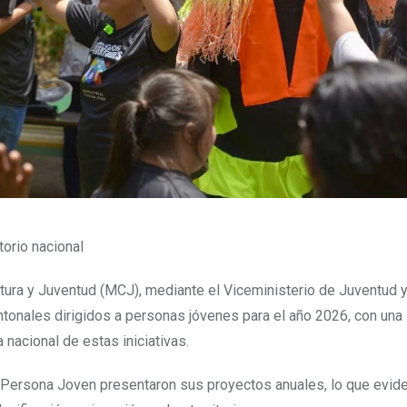
torio nacional
ltura y Juventud (MCJ), mediante el Viceministerio de Juventud y
tonales dirigidos a personas jóvenes para el año 2026, con una
 nacional de estas iniciativas.
 Persona Joven presentaron sus proyectos anuales, lo que evide