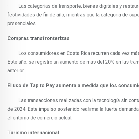
· Las categorías de transporte, bienes digitales y restaura
festividades de fin de año, mientras que la categoría de su
presenciales.
Compras transfronterizas
· Los consumidores en Costa Rica recurren cada vez más 
Este año, se registró un aumento de más del 20% en las tra
anterior.
El uso de Tap to Pay aumenta a medida que los consumi
· Las transacciones realizadas con la tecnología sin cont
de 2024. Este impulso sostenido reafirma la fuerte demanda
el entorno de comercio actual.
Turismo internacional