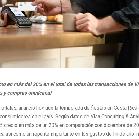
o en más del 20% en el total de todas las transacciones de Vi
as y compras omnicanal
digitales, anunció hoy que la temporada de fiestas en Costa Rica
s consumidores en el país. Según datos de Visa Consulting & Anal
025 creció en más de un 20% en comparación con diciembre de 20
s, así como un repunte importante en los gastos de fin de año 