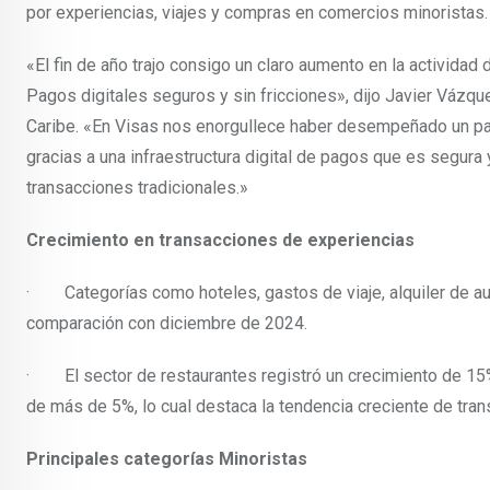
por experiencias, viajes y compras en comercios minoristas.
«El fin de año trajo consigo un claro aumento en la activida
Pagos digitales seguros y sin fricciones», dijo Javier Vázque
Caribe. «En Visas nos enorgullece haber desempeñado un pape
gracias a una infraestructura digital de pagos que es segura
transacciones tradicionales.»
Crecimiento en transacciones de experiencias
· Categorías como hoteles, gastos de viaje, alquiler de au
comparación con diciembre de 2024.
· El sector de restaurantes registró un crecimiento de 15%
de más de 5%, lo cual destaca la tendencia creciente de tra
Principales categorías Minoristas