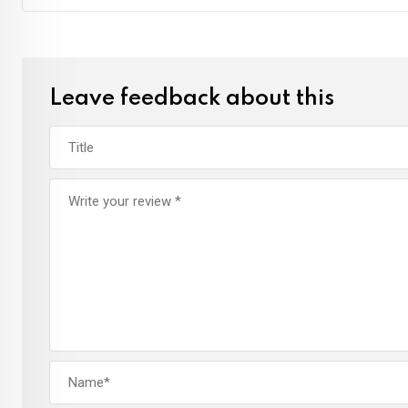
Leave feedback about this