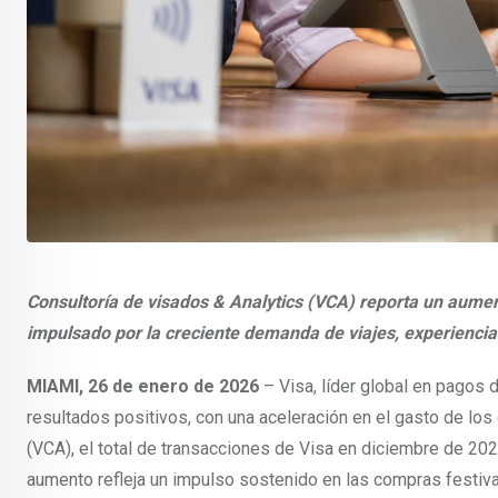
Consultoría de visados & Analytics (VCA) reporta un aument
impulsado por la creciente demanda de viajes, experienci
MIAMI, 26 de enero de 2026
– Visa, líder global en pagos 
resultados positivos, con una aceleración en el gasto de lo
(VCA), el total de transacciones de Visa en diciembre de 2
aumento refleja un impulso sostenido en las compras festiva