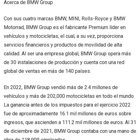
Acerca de BMW Group
Con sus cuatro marcas BMW, MINI, Rolls-Royce y BMW
Motorrad, BMW Group es el fabricante Premium líder en
vehículos y motocicletas; el cual, a su vez, proporciona
servicios financieros y productos de movilidad de alta
calidad. Al ser una empresa global, BMW Group opera más
de 30 instalaciones de producción y cuenta con una red
global de ventas en más de 140 países.
En 2022, BMW Group vendió más de 2.4 millones de
vehículos y más de 202,000 motocicletas en todo el mundo.
La ganancia antes de los impuestos para el ejercicio 2022
fue de aproximadamente 16.1 mil millones de euros sobre
ingresos, que ascienden a 111.2 mil millones de euros. Al 31
de diciembre de 2021, BMW Group contaba con una mano de
obra de 118,909 empleados.