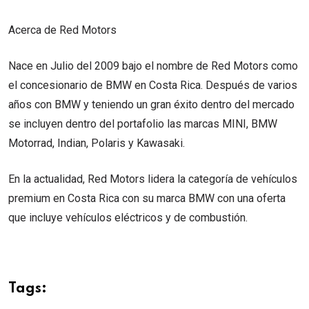
Acerca de Red Motors
Nace en Julio del 2009 bajo el nombre de Red Motors como
el concesionario de BMW en Costa Rica. Después de varios
años con BMW y teniendo un gran éxito dentro del mercado
se incluyen dentro del portafolio las marcas MINI, BMW
Motorrad, Indian, Polaris y Kawasaki.
En la actualidad, Red Motors lidera la categoría de vehículos
premium en Costa Rica con su marca BMW con una oferta
que incluye vehículos eléctricos y de combustión.
Tags: