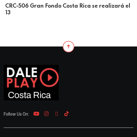
CRC-506 Gran Fondo Costa Rica se realizará el
13
Follow Us On: