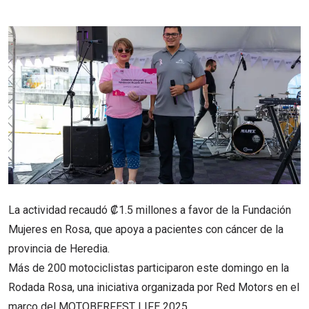
via
Email
La actividad recaudó ₡1.5 millones a favor de la Fundación
Mujeres en Rosa, que apoya a pacientes con cáncer de la
provincia de Heredia.
Más de 200 motociclistas participaron este domingo en la
Rodada Rosa, una iniciativa organizada por Red Motors en el
marco del MOTOBERFEST LIFE 2025.