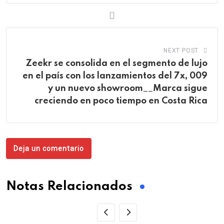
NEXT POST
Zeekr se consolida en el segmento de lujo
en el país con los lanzamientos del 7x, 009
y un nuevo showroom__Marca sigue
creciendo en poco tiempo en Costa Rica
Deja un comentario
Notas Relacionados