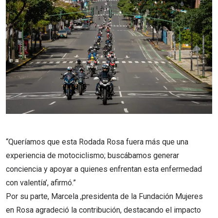
“Queríamos que esta Rodada Rosa fuera más que una
experiencia de motociclismo; buscábamos generar
conciencia y apoyar a quienes enfrentan esta enfermedad
con valentía’, afirmó.”
Por su parte, Marcela ,presidenta de la Fundación Mujeres
en Rosa agradeció la contribución, destacando el impacto