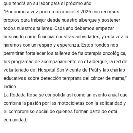
que tendrá en su labor para el próximo año.
“Por primera vez podremos iniciar el 2026 con recursos
propios para trabajar desde nuestro albergue y sostener
todos nuestros talleres. Cada año debemos empezar
buscando cómo financiar nuestras actividades, y esta vez lo
haremos con un respiro y esperanza. Estos fondos nos
permitirán fortalecer los talleres de fisioterapia oncológica,
los programas de acompañamiento en el albergue, la red de
voluntariado del Hospital San Vicente de Paúl y las charlas
educativas sobre detección temprana del cáncer de mama,”
indicó.
La Rodada Rosa se consolida así como un evento anual que
combina la pasión por las motocicletas con la solidaridad y
el compromiso social de quienes forman parte de esta
comunidad.