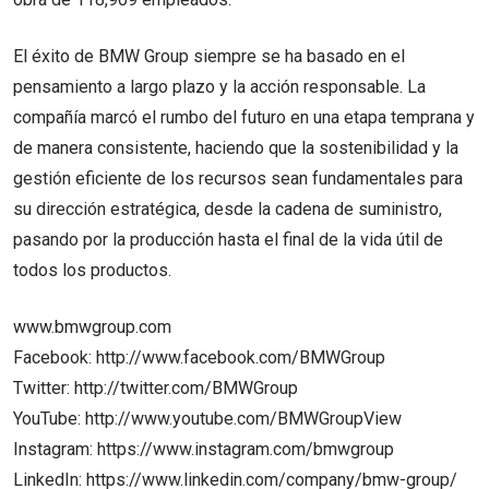
El éxito de BMW Group siempre se ha basado en el
pensamiento a largo plazo y la acción responsable. La
compañía marcó el rumbo del futuro en una etapa temprana y
de manera consistente, haciendo que la sostenibilidad y la
gestión eficiente de los recursos sean fundamentales para
su dirección estratégica, desde la cadena de suministro,
pasando por la producción hasta el final de la vida útil de
todos los productos.
www.bmwgroup.com
Facebook: http://www.facebook.com/BMWGroup
Twitter: http://twitter.com/BMWGroup
YouTube: http://www.youtube.com/BMWGroupView
Instagram: https://www.instagram.com/bmwgroup
LinkedIn: https://www.linkedin.com/company/bmw-group/