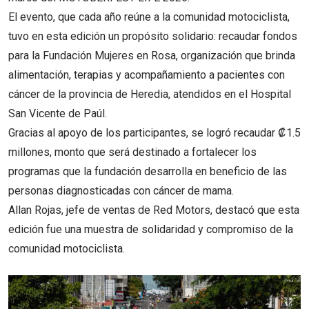
El evento, que cada año reúne a la comunidad motociclista,
tuvo en esta edición un propósito solidario: recaudar fondos
para la Fundación Mujeres en Rosa, organización que brinda
alimentación, terapias y acompañamiento a pacientes con
cáncer de la provincia de Heredia, atendidos en el Hospital
San Vicente de Paúl.
Gracias al apoyo de los participantes, se logró recaudar ₡1.5
millones, monto que será destinado a fortalecer los
programas que la fundación desarrolla en beneficio de las
personas diagnosticadas con cáncer de mama.
Allan Rojas, jefe de ventas de Red Motors, destacó que esta
edición fue una muestra de solidaridad y compromiso de la
comunidad motociclista.