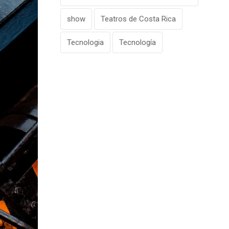
show
Teatros de Costa Rica
Tecnologia
Tecnología