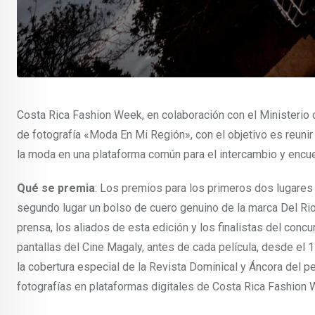
Costa Rica Fashion Week, en colaboración con el Ministerio 
de fotografía «Moda En Mi Región», con el objetivo es reuni
la moda en una plataforma común para el intercambio y encue
Qué se premia
: Los premios para los primeros dos lugares 
segundo lugar un bolso de cuero genuino de la marca Del Rio
prensa, los aliados de esta edición y los finalistas del concur
pantallas del Cine Magaly, antes de cada película, desde el
la cobertura especial de la Revista Dominical y Áncora del pe
fotografías en plataformas digitales de Costa Rica Fashion