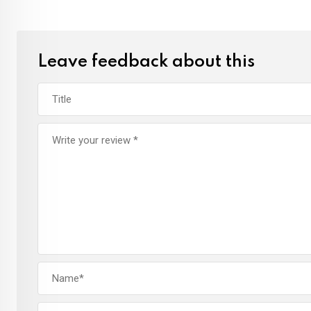
Leave feedback about this