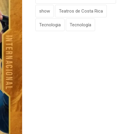
show
Teatros de Costa Rica
Tecnologia
Tecnología