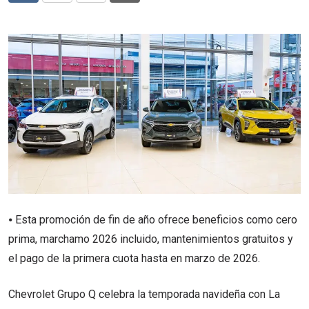
via
Email
⦁ Esta promoción de fin de año ofrece beneficios como cero
prima, marchamo 2026 incluido, mantenimientos gratuitos y
el pago de la primera cuota hasta en marzo de 2026.
Chevrolet Grupo Q celebra la temporada navideña con La