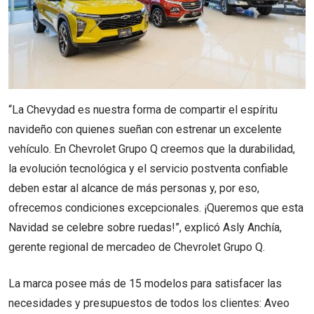
“La Chevydad es nuestra forma de compartir el espíritu
navideño con quienes sueñan con estrenar un excelente
vehículo. En Chevrolet Grupo Q creemos que la durabilidad,
la evolución tecnológica y el servicio postventa confiable
deben estar al alcance de más personas y, por eso,
ofrecemos condiciones excepcionales. ¡Queremos que esta
Navidad se celebre sobre ruedas!”, explicó Asly Anchía,
gerente regional de mercadeo de Chevrolet Grupo Q.
La marca posee más de 15 modelos para satisfacer las
necesidades y presupuestos de todos los clientes: Aveo