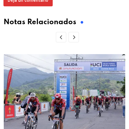
Deja un comentario
Notas Relacionados