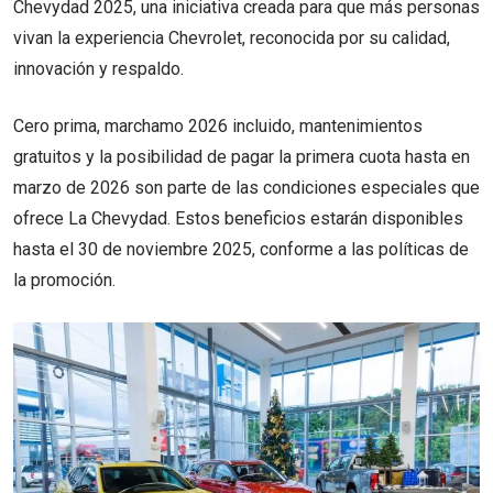
Chevydad 2025, una iniciativa creada para que más personas
vivan la experiencia Chevrolet, reconocida por su calidad,
innovación y respaldo.
Cero prima, marchamo 2026 incluido, mantenimientos
gratuitos y la posibilidad de pagar la primera cuota hasta en
marzo de 2026 son parte de las condiciones especiales que
ofrece La Chevydad. Estos beneficios estarán disponibles
hasta el 30 de noviembre 2025, conforme a las políticas de
la promoción.