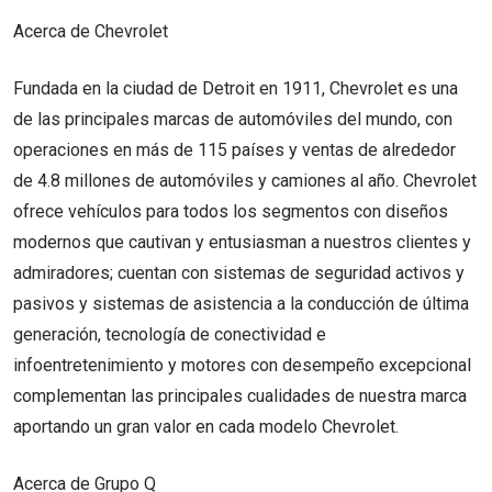
Acerca de Chevrolet
Fundada en la ciudad de Detroit en 1911, Chevrolet es una
de las principales marcas de automóviles del mundo, con
operaciones en más de 115 países y ventas de alrededor
de 4.8 millones de automóviles y camiones al año. Chevrolet
ofrece vehículos para todos los segmentos con diseños
modernos que cautivan y entusiasman a nuestros clientes y
admiradores; cuentan con sistemas de seguridad activos y
pasivos y sistemas de asistencia a la conducción de última
generación, tecnología de conectividad e
infoentretenimiento y motores con desempeño excepcional
complementan las principales cualidades de nuestra marca
aportando un gran valor en cada modelo Chevrolet.
Acerca de Grupo Q