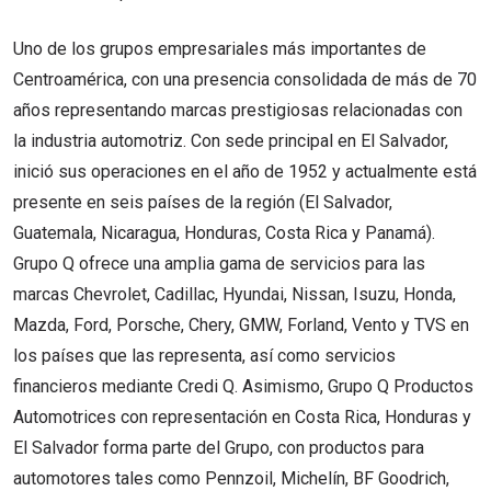
Uno de los grupos empresariales más importantes de
Centroamérica, con una presencia consolidada de más de 70
años representando marcas prestigiosas relacionadas con
la industria automotriz. Con sede principal en El Salvador,
inició sus operaciones en el año de 1952 y actualmente está
presente en seis países de la región (El Salvador,
Guatemala, Nicaragua, Honduras, Costa Rica y Panamá).
Grupo Q ofrece una amplia gama de servicios para las
marcas Chevrolet, Cadillac, Hyundai, Nissan, Isuzu, Honda,
Mazda, Ford, Porsche, Chery, GMW, Forland, Vento y TVS en
los países que las representa, así como servicios
financieros mediante Credi Q. Asimismo, Grupo Q Productos
Automotrices con representación en Costa Rica, Honduras y
El Salvador forma parte del Grupo, con productos para
automotores tales como Pennzoil, Michelín, BF Goodrich,