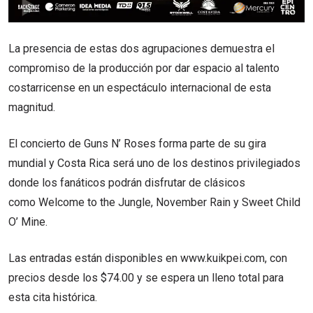
La presencia de estas dos agrupaciones demuestra el
compromiso de la producción por dar espacio al talento
costarricense en un espectáculo internacional de esta
magnitud.
El concierto de Guns N’ Roses forma parte de su gira
mundial y Costa Rica será uno de los destinos privilegiados
donde los fanáticos podrán disfrutar de clásicos
como Welcome to the Jungle, November Rain y Sweet Child
O’ Mine.
Las entradas están disponibles en www.kuikpei.com, con
precios desde los $74.00 y se espera un lleno total para
esta cita histórica.