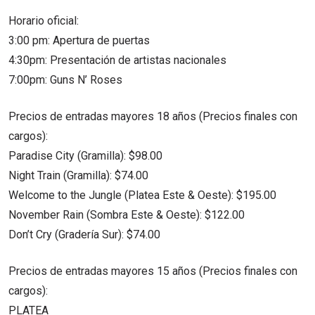
Horario oficial:
3:00 pm: Apertura de puertas
4:30pm: Presentación de artistas nacionales
7:00pm: Guns N’ Roses
Precios de entradas mayores 18 años (Precios finales con
cargos):
Paradise City (Gramilla): $98.00
Night Train (Gramilla): $74.00
Welcome to the Jungle (Platea Este & Oeste): $195.00
November Rain (Sombra Este & Oeste): $122.00
Don’t Cry (Gradería Sur): $74.00
Precios de entradas mayores 15 años (Precios finales con
cargos):
PLATEA