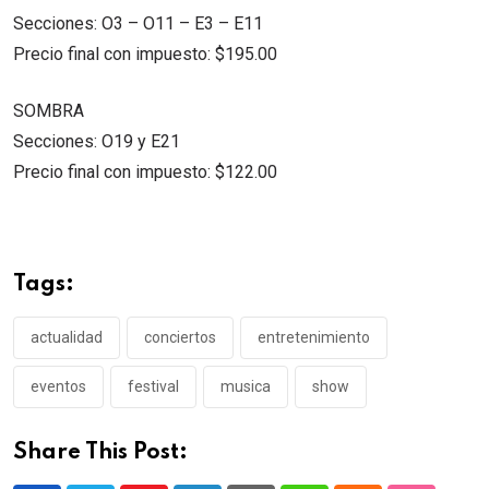
Secciones: O3 – O11 – E3 – E11
Precio final con impuesto: $195.00
SOMBRA
Secciones: O19 y E21
Precio final con impuesto: $122.00
Tags:
actualidad
conciertos
entretenimiento
eventos
festival
musica
show
Share This Post: