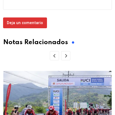
Deja un comentario
Notas Relacionados