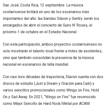
San José, Costa Rica, 12 septiembre. La música
costarricense brillará en uno de los escenarios más
importantes del año: las bandas Slavon y Gentry serán los
encargados de abrir el concierto de Guns N’ Roses, el
próximo 1 de octubre en el Estadio Nacional.
Con esta participación, ambos proyectos costarricenses no
solo mostrarán el talento local frente a miles de asistentes,
sino que también consolidan la presencia de la música
nacional en escenarios de talla mundial.
Con casi tres décadas de trayectoria, Slavon cuenta con dos
discos de estudio (Just a Dream y Oración para Caín) y
varios sencillos promocionales como Wings on Fire, Hold
On y Sail Away. En 2021, “Wings on Fire” fue reconocido
como Mejor Sencillo de Hard Rock/Metal por ACAM.